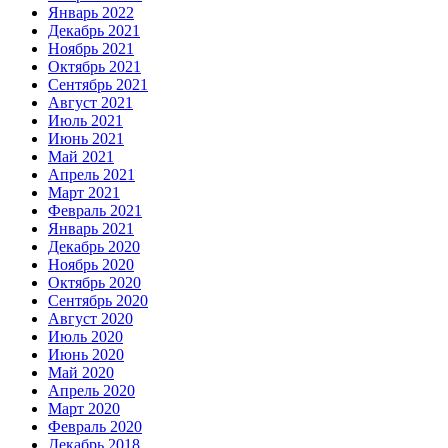
Январь 2022
Декабрь 2021
Ноябрь 2021
Октябрь 2021
Сентябрь 2021
Август 2021
Июль 2021
Июнь 2021
Май 2021
Апрель 2021
Март 2021
Февраль 2021
Январь 2021
Декабрь 2020
Ноябрь 2020
Октябрь 2020
Сентябрь 2020
Август 2020
Июль 2020
Июнь 2020
Май 2020
Апрель 2020
Март 2020
Февраль 2020
Декабрь 2018