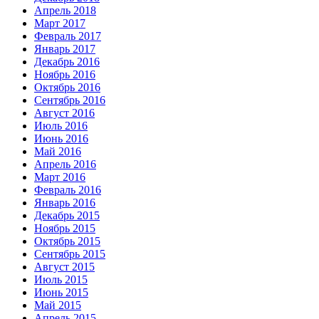
Апрель 2018
Март 2017
Февраль 2017
Январь 2017
Декабрь 2016
Ноябрь 2016
Октябрь 2016
Сентябрь 2016
Август 2016
Июль 2016
Июнь 2016
Май 2016
Апрель 2016
Март 2016
Февраль 2016
Январь 2016
Декабрь 2015
Ноябрь 2015
Октябрь 2015
Сентябрь 2015
Август 2015
Июль 2015
Июнь 2015
Май 2015
Апрель 2015