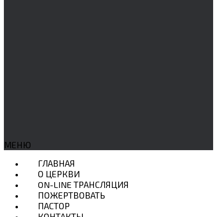
МЕНЮ
ГЛАВНАЯ
О ЦЕРКВИ
ON-LINE ТРАНСЛЯЦИЯ
ПОЖЕРТВОВАТЬ
ПАСТОР
КОНТАКТЫ