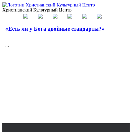
Христианский Культурный Центр
«Есть ли у Бога двойные стандарты?»
...