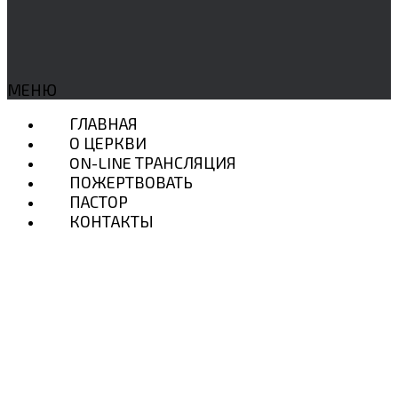
МЕНЮ
ГЛАВНАЯ
О ЦЕРКВИ
ON-LINE ТРАНСЛЯЦИЯ
ПОЖЕРТВОВАТЬ
ПАСТОР
КОНТАКТЫ