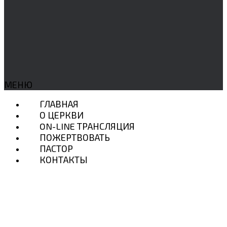
МЕНЮ
ГЛАВНАЯ
О ЦЕРКВИ
ON-LINE ТРАНСЛЯЦИЯ
ПОЖЕРТВОВАТЬ
ПАСТОР
КОНТАКТЫ