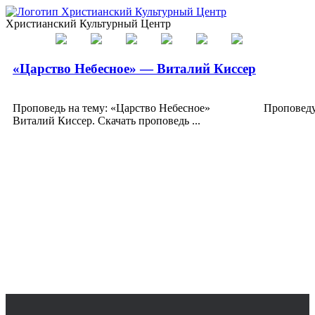
Христианский Культурный Центр
«Царство Небесное» — Виталий Киссер
Проповедь на тему: «Царство Небесное» Проповеду
Виталий Киссер. Скачать проповедь ...