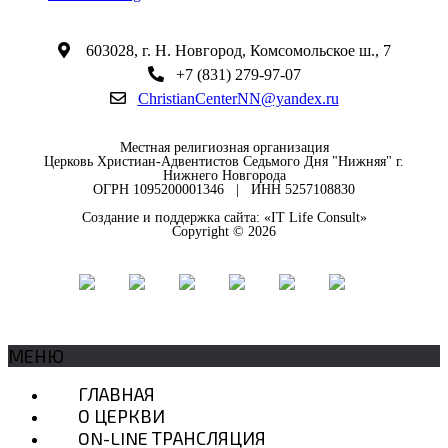
603028, г. Н. Новгород, Комсомольское ш., 7
+7 (831) 279-97-07
ChristianCenterNN@yandex.ru
Местная религиозная организация
Церковь Христиан-Адвентистов Седьмого Дня "Нижняя" г.
Нижнего Новгорода
ОГРН 1095200001346 | ИНН 5257108830
Создание и поддержка сайта: «IT Life Consult»
Copyright © 2026
МЕНЮ
ГЛАВНАЯ
О ЦЕРКВИ
ON-LINE ТРАНСЛЯЦИЯ