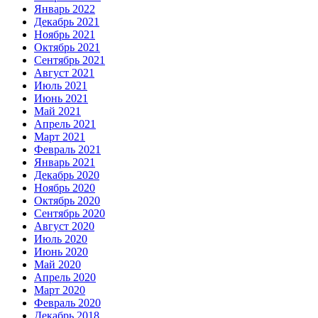
Январь 2022
Декабрь 2021
Ноябрь 2021
Октябрь 2021
Сентябрь 2021
Август 2021
Июль 2021
Июнь 2021
Май 2021
Апрель 2021
Март 2021
Февраль 2021
Январь 2021
Декабрь 2020
Ноябрь 2020
Октябрь 2020
Сентябрь 2020
Август 2020
Июль 2020
Июнь 2020
Май 2020
Апрель 2020
Март 2020
Февраль 2020
Декабрь 2018