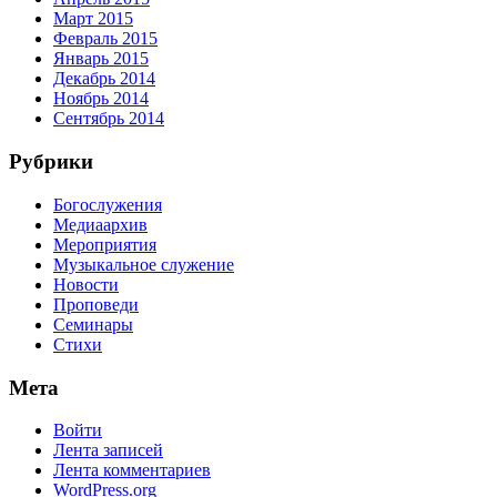
Март 2015
Февраль 2015
Январь 2015
Декабрь 2014
Ноябрь 2014
Сентябрь 2014
Рубрики
Богослужения
Медиаархив
Мероприятия
Музыкальное служение
Новости
Проповеди
Семинары
Стихи
Мета
Войти
Лента записей
Лента комментариев
WordPress.org