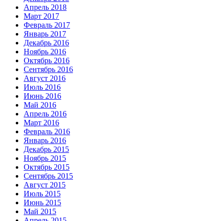
Апрель 2018
Март 2017
Февраль 2017
Январь 2017
Декабрь 2016
Ноябрь 2016
Октябрь 2016
Сентябрь 2016
Август 2016
Июль 2016
Июнь 2016
Май 2016
Апрель 2016
Март 2016
Февраль 2016
Январь 2016
Декабрь 2015
Ноябрь 2015
Октябрь 2015
Сентябрь 2015
Август 2015
Июль 2015
Июнь 2015
Май 2015
Апрель 2015