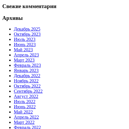
Свежие комментарии
Архивы
Декабрь 2025
Октябрь 2023
Июль 2023
Июнь 2023
Май 2023
Апрель 2023
Март 2023
Февраль 2023
Январь 2023
Декабрь 2022
Ноябрь 2022
Октябрь 2022
Сентябрь 2022
Август 2022
Июль 2022
Июнь 2022
Май 2022
Апрель 2022
Март 2022
Февраль 2022