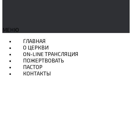
МЕНЮ
ГЛАВНАЯ
О ЦЕРКВИ
ON-LINE ТРАНСЛЯЦИЯ
ПОЖЕРТВОВАТЬ
ПАСТОР
КОНТАКТЫ