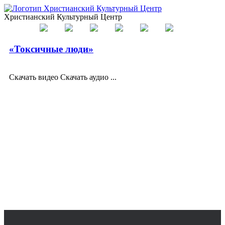
Христианский Культурный Центр
«Токсичные люди»
Скачать видео Скачать аудио ...