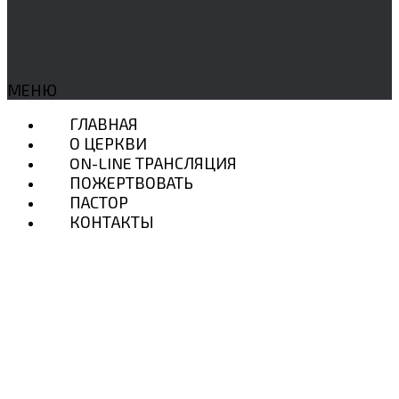
МЕНЮ
ГЛАВНАЯ
О ЦЕРКВИ
ON-LINE ТРАНСЛЯЦИЯ
ПОЖЕРТВОВАТЬ
ПАСТОР
КОНТАКТЫ