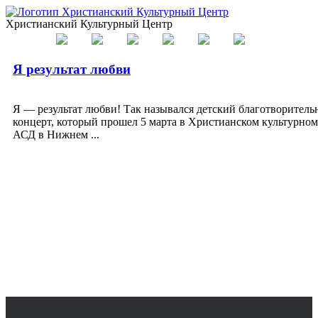
Христианский Культурный Центр
Я результат любви
Я — результат любви! Так назывался детский благотворител
концерт, который прошел 5 марта в Христианском культурном
АСД в Нижнем ...