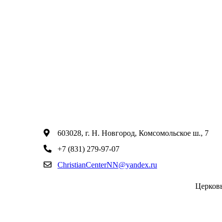
603028, г. Н. Новгород, Комсомольское ш., 7
+7 (831) 279-97-07
ChristianCenterNN@yandex.ru
Церков