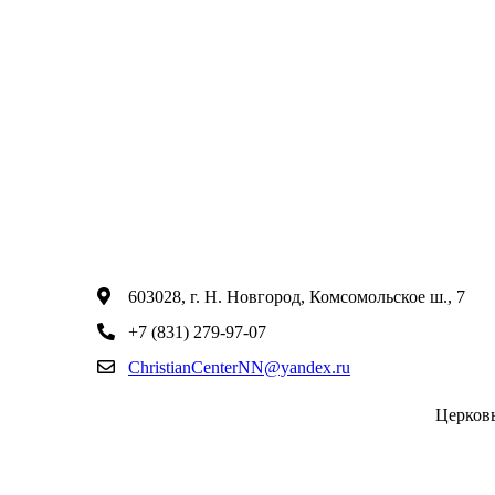
603028, г. Н. Новгород, Комсомольское ш., 7
+7 (831) 279-97-07
ChristianCenterNN@yandex.ru
Церков