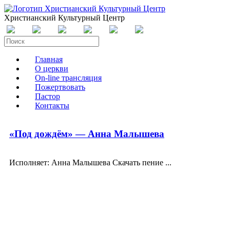
Христианский Культурный Центр
Главная
О церкви
On-line трансляция
Пожертвовать
Пастор
Контакты
«Под дождём» — Анна Малышева
Исполняет: Анна Малышева Скачать пение ...