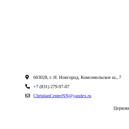
603028, г. Н. Новгород, Комсомольское ш., 7
+7 (831) 279-97-07
ChristianCenterNN@yandex.ru
Церков