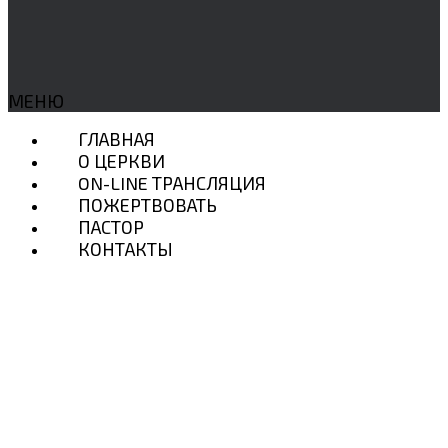
МЕНЮ
ГЛАВНАЯ
О ЦЕРКВИ
ON-LINE ТРАНСЛЯЦИЯ
ПОЖЕРТВОВАТЬ
ПАСТОР
КОНТАКТЫ