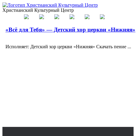
Христианский Культурный Центр
«Всё для Тебя» — Детский хор церкви «Нижняя»
Исполняет: Детский хор церкви «Нижняя» Скачать пение ...